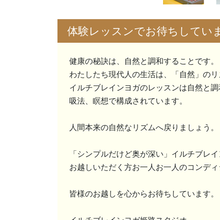
体験レッスンでお待ちしてい
健康の秘訣は、自然と調和することです。
わたしたち現代人の生活は、「自然」のリ
イルチブレインヨガのレッスンは自然と調
吸法、瞑想で構成されています。
人間本来の自然なリズムへ戻りましょう。
「シンプルだけど奥が深い」イルチブレイ
お越しいただく方お一人お一人のコンディ
皆様のお越しを心からお待ちしています。