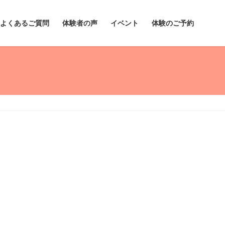
よくあるご質問
体験者の声
イベント
体験のご予約