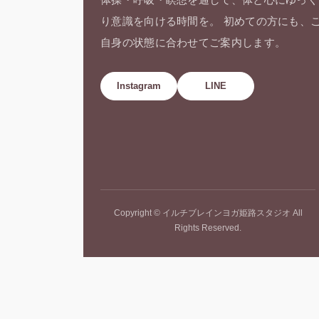
り意識を向ける時間を。 初めての方にも、
自身の状態に合わせてご案内します。
Instagram
LINE
Copyright © イルチブレインヨガ姫路スタジオ All
Rights Reserved.