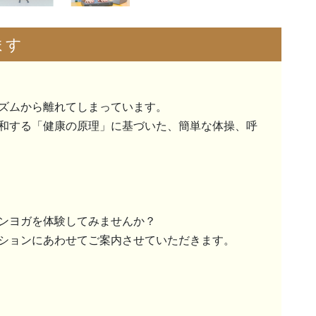
ます
ズムから離れてしまっています。
和する「健康の原理」に基づいた、簡単な体操、呼
ンヨガを体験してみませんか？
ションにあわせてご案内させていただきます。