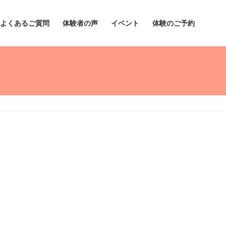
よくあるご質問
体験者の声
イベント
体験のご予約