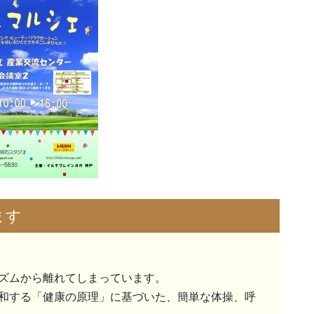
ます
ズムから離れてしまっています。
和する「健康の原理」に基づいた、簡単な体操、呼