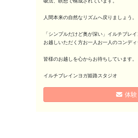
吸法、瞑想で構成されています。
人間本来の自然なリズムへ戻りましょう。
「シンプルだけど奥が深い」イルチブレイ
お越しいただく方お一人お一人のコンディ
皆様のお越しを心からお待ちしています。
イルチブレインヨガ姫路スタジオ
体験