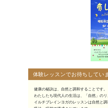
体験レッスンでお待ちしてい
健康の秘訣は、自然と調和することです。
わたしたち現代人の生活は、「自然」のリ
イルチブレインヨガのレッスンは自然と調