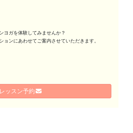
ンヨガを体験してみませんか？
ションにあわせてご案内させていただきます。
レッスン予約