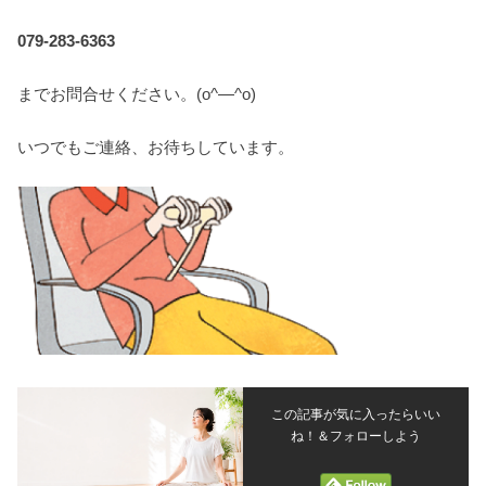
079-283-6363
までお問合せください。(o^―^o)
いつでもご連絡、お待ちしています。
この記事が気に入ったらいい
ね！＆フォローしよう