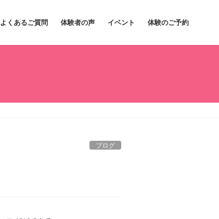
よくあるご質問
体験者の声
イベント
体験のご予約
ブログ