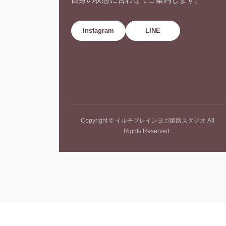
Instagram
LINE
Copyright © イルチブレインヨガ姫路スタジオ All
Rights Reserved.