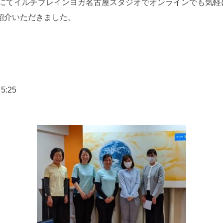
」にてイルチブレインヨガ名古屋スタジオでオンラインでも気軽
紹介いただきました。
:25