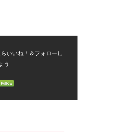
たらいいね！＆フォローし
よう