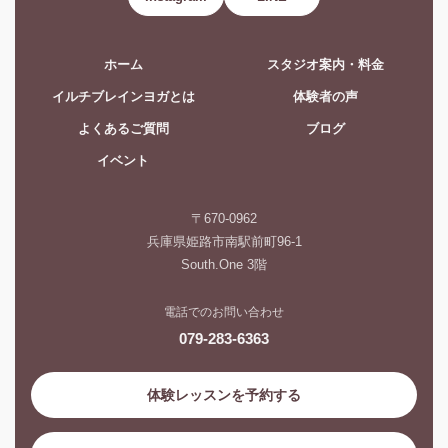
ホーム
スタジオ案内・料金
イルチブレインヨガとは
体験者の声
よくあるご質問
ブログ
イベント
〒670-0962
兵庫県姫路市南駅前町96-1
South.One 3階
電話でのお問い合わせ
079-283-6363
体験レッスンを予約する