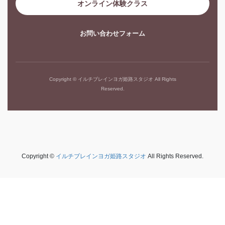
オンライン体験クラス
お問い合わせフォーム
Copyright © イルチブレインヨガ姫路スタジオ All Rights
Reserved.
Copyright ©
イルチブレインヨガ姫路スタジオ
All Rights Reserved.