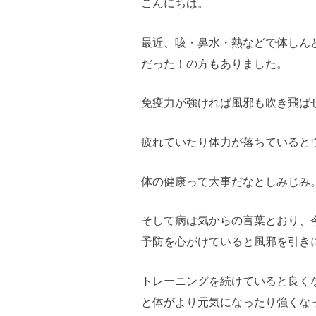
こんにちは。
最近、咳・鼻水・熱などで体しん
だった！の方もありました。
免疫力が強ければ風邪も吹き飛ば
疲れていたり体力が落ちていると
体の健康って大事だなとしみじみ
そして病は気からの言葉とおり、
予防を心がけていると風邪を引き
トレーニングを続けていると良く
と体がより元気になったり強くな