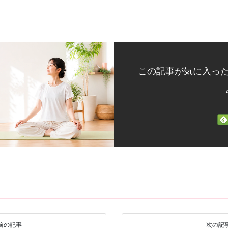
この記事が気に入っ
前の記事
次の記