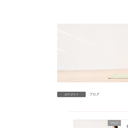
ブログ
カテゴリー
ブログ