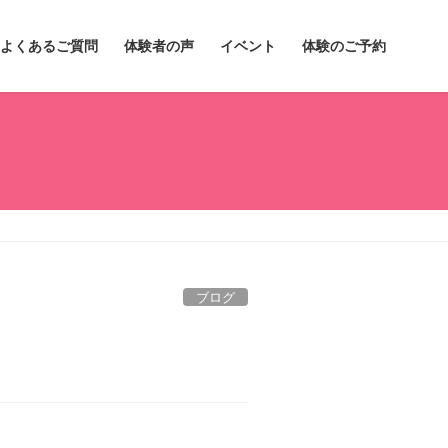
よくあるご質問
体験者の声
イベント
体験のご予約
ブログ