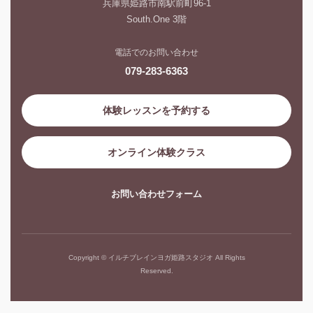
兵庫県姫路市南駅前町96-1
South.One 3階
電話でのお問い合わせ
079-283-6363
体験レッスンを予約する
オンライン体験クラス
お問い合わせフォーム
Copyright © イルチブレインヨガ姫路スタジオ All Rights
Reserved.