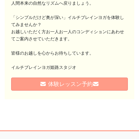
人間本来の自然なリズムへ戻りましょう。
「シンプルだけど奥が深い」イルチブレインヨガを体験し
てみませんか？
お越しいただく方お一人お一人のコンディションにあわせ
てご案内させていただきます。
皆様のお越しを心からお待ちしています。
イルチブレインヨガ姫路スタジオ
体験レッスン予約