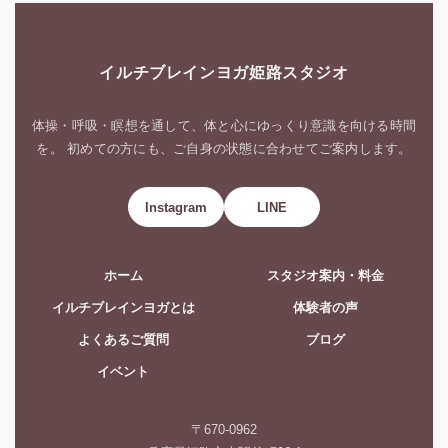
イルチブレインヨガ姫路スタジオ
体操・呼吸・瞑想を通して、体と心にゆっくり意識を向ける時間
を。 初めての方にも、ご自身の状態に合わせてご案内します。
Instagram
LINE
ホーム
スタジオ案内・料金
イルチブレインヨガとは
体験者の声
よくあるご質問
ブログ
イベント
〒670-0962