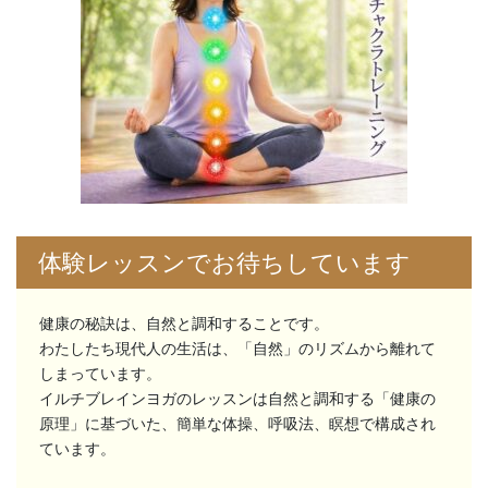
体験レッスンでお待ちしています
健康の秘訣は、自然と調和することです。
わたしたち現代人の生活は、「自然」のリズムから離れて
しまっています。
イルチブレインヨガのレッスンは自然と調和する「健康の
原理」に基づいた、簡単な体操、呼吸法、瞑想で構成され
ています。