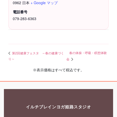
0962
日本
+ Google マップ
電話番号
079-283-6363
春の体操・呼吸・瞑想体験
第2回健康フェスタ ～春の健康づく
り～
会
※表示価格はすべて税込です。
イルチブレインヨガ姫路スタジオ