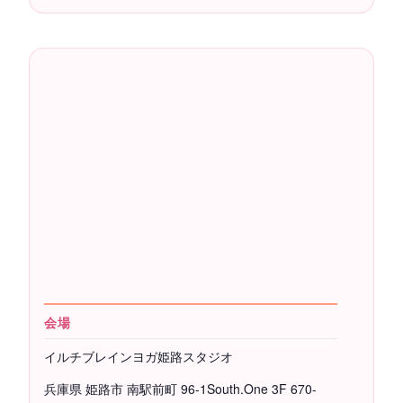
会場
イルチブレインヨガ姫路スタジオ
兵庫県 姫路市 南駅前町 96-1South.One 3F
670-