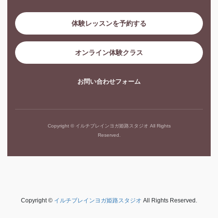
体験レッスンを予約する
オンライン体験クラス
お問い合わせフォーム
Copyright © イルチブレインヨガ姫路スタジオ All Rights
Reserved.
Copyright ©
イルチブレインヨガ姫路スタジオ
All Rights Reserved.