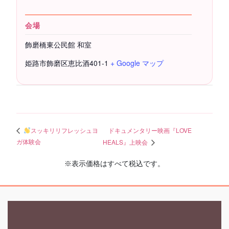
会場
飾磨橋東公民館 和室
姫路市飾磨区恵比酒401-1
+ Google マップ
ドキュメンタリー映画『LOVE
スッキリリフレッシュヨ
ガ体験会
HEALS』上映会
※表示価格はすべて税込です。