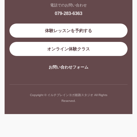
電話でのお問い合わせ
079-283-6363
体験レッスンを予約する
オンライン体験クラス
お問い合わせフォーム
Copyright © イルチブレインヨガ姫路スタジオ All Rights
Reserved.