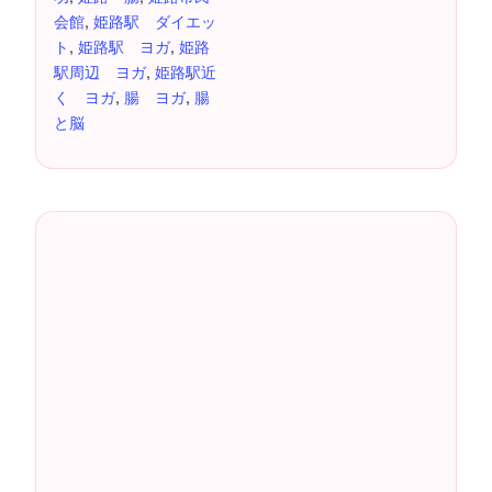
会館
,
姫路駅 ダイエッ
ト
,
姫路駅 ヨガ
,
姫路
駅周辺 ヨガ
,
姫路駅近
く ヨガ
,
腸 ヨガ
,
腸
と脳