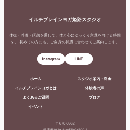
イルチブレインヨガ姫路スタジオ
体操・呼吸・瞑想を通して、体と心にゆっくり意識を向ける時間
を。 初めての方にも、ご自身の状態に合わせてご案内します。
Instagram
LINE
ホーム
スタジオ案内・料金
イルチブレインヨガとは
体験者の声
よくあるご質問
ブログ
イベント
〒670-0962