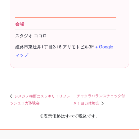
会場
スタジオ ココロ
姫路市東辻井1丁目2-18 アリモトビル3F
+ Google
マップ
チャクラバランスチェック付
ジメジメ梅雨にスッキリ！リフレ
ッシュヨガ体験会
き！ヨガ体験会
※表示価格はすべて税込です。