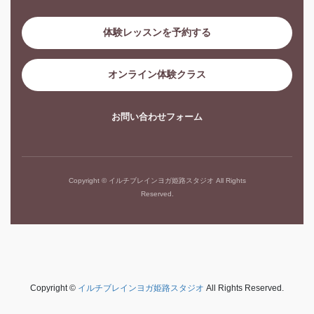
体験レッスンを予約する
オンライン体験クラス
お問い合わせフォーム
Copyright © イルチブレインヨガ姫路スタジオ All Rights
Reserved.
Copyright ©
イルチブレインヨガ姫路スタジオ
All Rights Reserved.