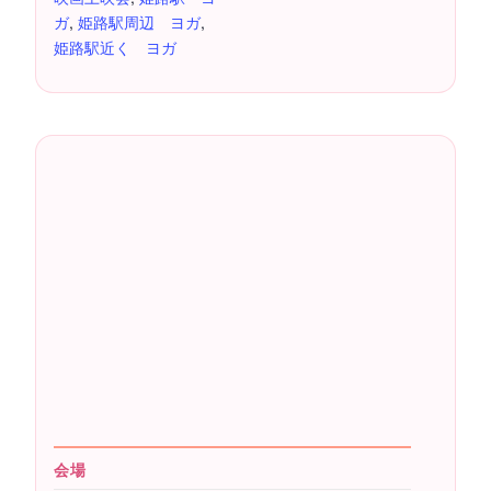
ガ
,
姫路駅周辺 ヨガ
,
姫路駅近く ヨガ
会場