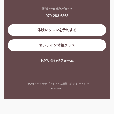
電話でのお問い合わせ
079-283-6363
体験レッスンを予約する
オンライン体験クラス
お問い合わせフォーム
Copyright © イルチブレインヨガ姫路スタジオ All Rights
Reserved.