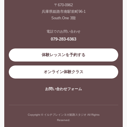
〒670-0962
兵庫県姫路市南駅前町96-1
South.One 3階
電話でのお問い合わせ
079-283-6363
体験レッスンを予約する
オンライン体験クラス
お問い合わせフォーム
Copyright © イルチブレインヨガ姫路スタジオ All Rights
Reserved.