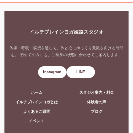
イルチブレインヨガ姫路スタジオ
体操・呼吸・瞑想を通して、体と心にゆっくり意識を向ける時間
を。 初めての方にも、ご自身の状態に合わせてご案内します。
Instagram
LINE
ホーム
スタジオ案内・料金
イルチブレインヨガとは
体験者の声
よくあるご質問
ブログ
イベント