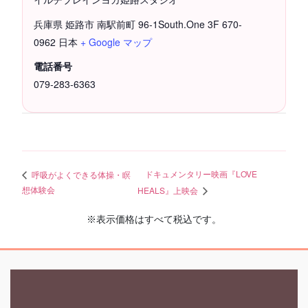
兵庫県 姫路市 南駅前町 96-1South.One 3F
670-
0962
日本
+ Google マップ
電話番号
079-283-6363
ドキュメンタリー映画『LOVE
呼吸がよくできる体操・瞑
想体験会
HEALS』上映会
※表示価格はすべて税込です。