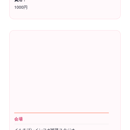
1000円
会場
イルチブレインヨガ姫路スタジオ