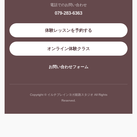
電話でのお問い合わせ
079-283-6363
体験レッスンを予約する
オンライン体験クラス
お問い合わせフォーム
Copyright © イルチブレインヨガ姫路スタジオ All Rights
Reserved.