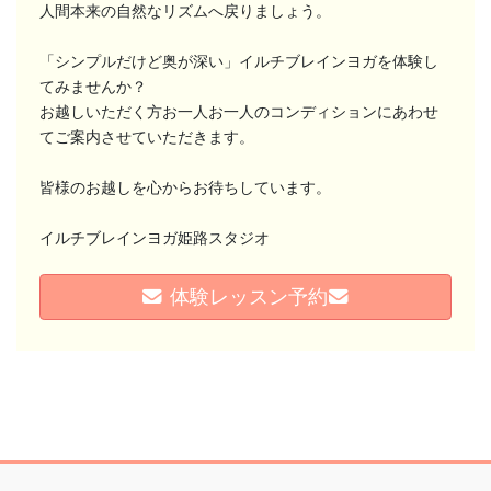
人間本来の自然なリズムへ戻りましょう。
「シンプルだけど奥が深い」イルチブレインヨガを体験し
てみませんか？
お越しいただく方お一人お一人のコンディションにあわせ
てご案内させていただきます。
皆様のお越しを心からお待ちしています。
イルチブレインヨガ姫路スタジオ
体験レッスン予約