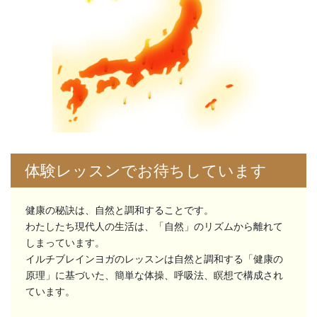
体験レッスンでお待ちしています
健康の秘訣は、自然と調和することです。
わたしたち現代人の生活は、「自然」のリズムから離れて
しまっています。
イルチブレインヨガのレッスンは自然と調和する「健康の
原理」に基づいた、簡単な体操、呼吸法、瞑想で構成され
ています。