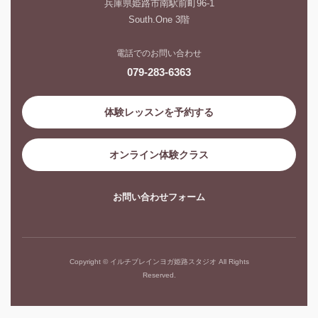
兵庫県姫路市南駅前町96-1
South.One 3階
電話でのお問い合わせ
079-283-6363
体験レッスンを予約する
オンライン体験クラス
お問い合わせフォーム
Copyright © イルチブレインヨガ姫路スタジオ All Rights
Reserved.