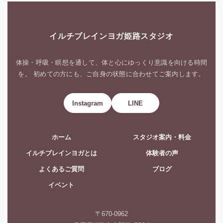
イルチブレインヨガ姫路スタジオ
体操・呼吸・瞑想を通して、体と心にゆっくり意識を向ける時間
を。 初めての方にも、ご自身の状態に合わせてご案内します。
Instagram
LINE
ホーム
スタジオ案内・料金
イルチブレインヨガとは
体験者の声
よくあるご質問
ブログ
イベント
〒670-0962