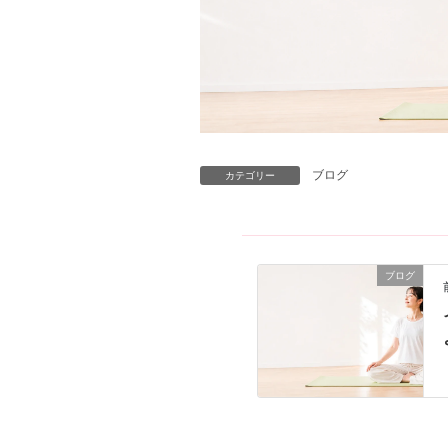
ブログ
カテゴリー
ブログ