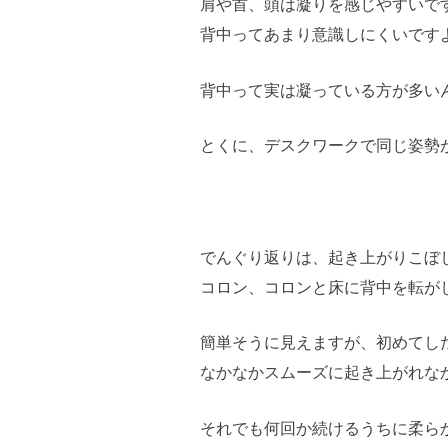
肩や首、頭は凝りを感じやすいで
背中ってあまり意識しにくいです
背中って実は凝っている方が多い
とくに、デスクワークで同じ姿勢
でんぐり返りは、起き上がりこぼ
コロン、コロンと床に背中を転が
簡単そうに見えますが、初めてし
なかなかスムーズに起き上がれな
それでも何回か続けるうちに柔ら