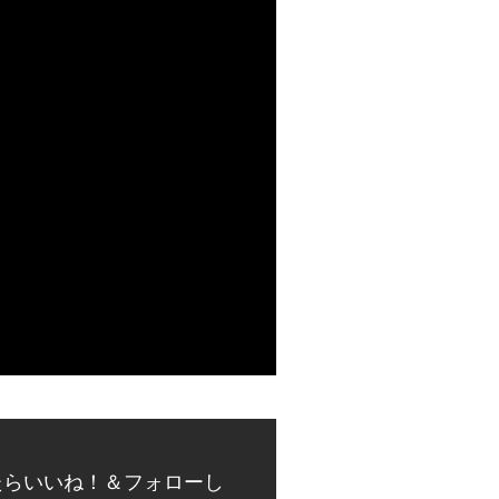
たらいいね！＆フォローし