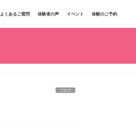
よくあるご質問
体験者の声
イベント
体験のご予約
ブログ