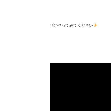
ぜひやってみてください