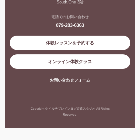
South.One 3階
電話でのお問い合わせ
079-283-6363
体験レッスンを予約する
オンライン体験クラス
お問い合わせフォーム
Copyright © イルチブレインヨガ姫路スタジオ All Rights
Reserved.