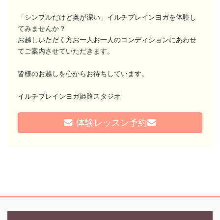
「シンプルだけど奥が深い」イルチブレインヨガを体験し
てみませんか？
お越しいただく方お一人お一人のコンディションにあわせ
てご案内させていただきます。
皆様のお越しを心からお待ちしています。
イルチブレインヨガ姫路スタジオ
体験レッスン予約