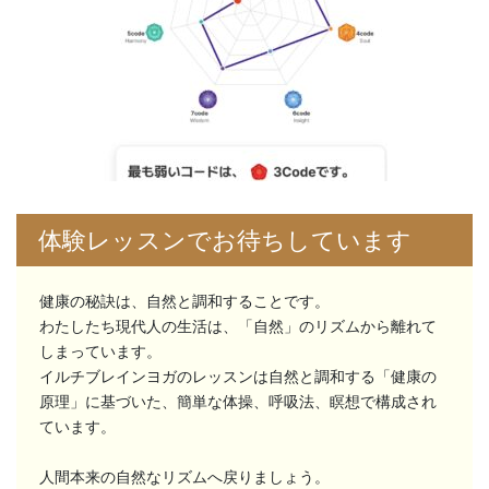
体験レッスンでお待ちしています
健康の秘訣は、自然と調和することです。
わたしたち現代人の生活は、「自然」のリズムから離れて
しまっています。
イルチブレインヨガのレッスンは自然と調和する「健康の
原理」に基づいた、簡単な体操、呼吸法、瞑想で構成され
ています。
人間本来の自然なリズムへ戻りましょう。