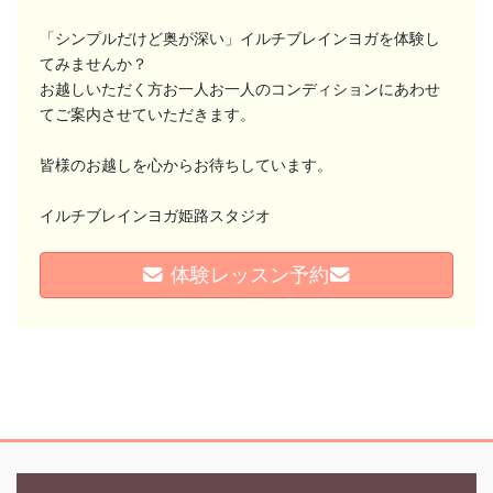
「シンプルだけど奥が深い」イルチブレインヨガを体験し
てみませんか？
お越しいただく方お一人お一人のコンディションにあわせ
てご案内させていただきます。
皆様のお越しを心からお待ちしています。
イルチブレインヨガ姫路スタジオ
体験レッスン予約