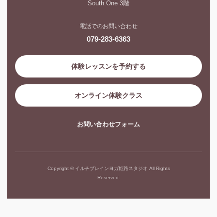
South.One 3階
電話でのお問い合わせ
079-283-6363
体験レッスンを予約する
オンライン体験クラス
お問い合わせフォーム
Copyright © イルチブレインヨガ姫路スタジオ All Rights
Reserved.