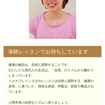
体験レッスンでお待ちしています
健康の秘訣は、自然と調和することです。
わたしたち現代人の生活は、「自然」のリズムから離れて
しまっています。
イルチブレインヨガのレッスンは自然と調和する「健康の
原理」に基づいた、簡単な体操、呼吸法、瞑想で構成され
ています。
人間本来の自然なリズムへ戻りましょう。