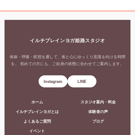
イルチブレインヨガ姫路スタジオ
体操・呼吸・瞑想を通して、体と心にゆっくり意識を向ける時間
を。 初めての方にも、ご自身の状態に合わせてご案内します。
Instagram
LINE
ホーム
スタジオ案内・料金
イルチブレインヨガとは
体験者の声
よくあるご質問
ブログ
イベント