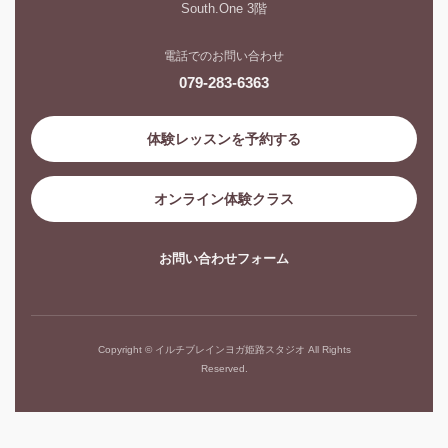
South.One 3階
電話でのお問い合わせ
079-283-6363
体験レッスンを予約する
オンライン体験クラス
お問い合わせフォーム
Copyright © イルチブレインヨガ姫路スタジオ All Rights
Reserved.