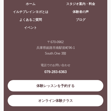
ホーム
スタジオ案内・料金
イルチブレインヨガとは
体験者の声
よくあるご質問
ブログ
イベント
〒670-0962
兵庫県姫路市南駅前町96-1
South.One 3階
電話でのお問い合わせ
079-283-6363
体験レッスンを予約する
オンライン体験クラス