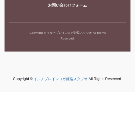
お問い合わせフォーム
Copyright © イルチブレインヨガ姫路スタジオ All Rights
Reserved.
Copyright ©
イルチブレインヨガ姫路スタジオ
All Rights Reserved.