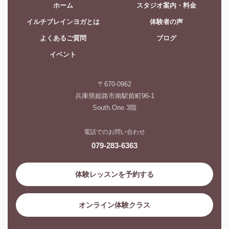
ホーム
スタジオ案内・料金
イルチブレインヨガとは
体験者の声
よくあるご質問
ブログ
イベント
〒670-0962
兵庫県姫路市南駅前町96-1
South.One 3階
電話でのお問い合わせ
079-283-6363
体験レッスンを予約する
オンライン体験クラス