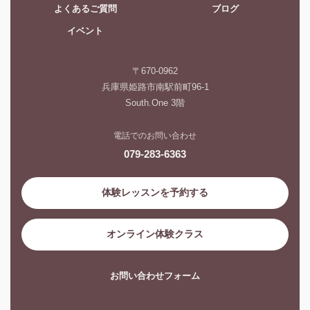
よくあるご質問
ブログ
イベント
〒670-0962
兵庫県姫路市南駅前町96-1
South.One 3階
電話でのお問い合わせ
079-283-6363
体験レッスンを予約する
オンライン体験クラス
お問い合わせフォーム