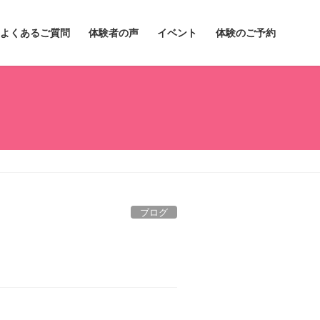
よくあるご質問
体験者の声
イベント
体験のご予約
ブログ