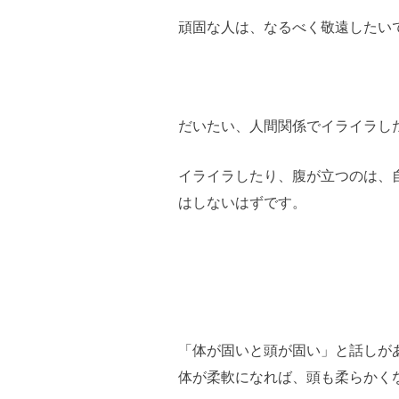
頑固な人は、なるべく敬遠したい
だいたい、人間関係でイライラし
イライラしたり、腹が立つのは、
はしないはずです。
「体が固いと頭が固い」と話しが
体が柔軟になれば、頭も柔らかく