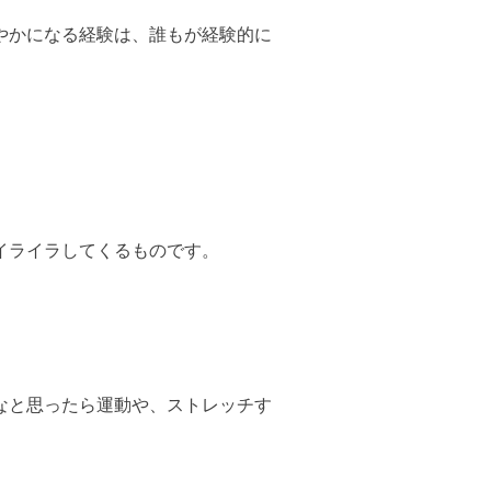
やかになる経験は、誰もが経験的に
イライラしてくるものです。
なと思ったら運動や、ストレッチす