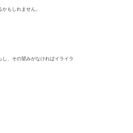
るかもしれません。
もし、その望みがなければイライラ