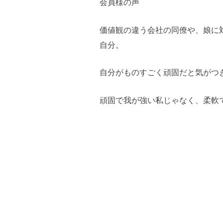
会員様の声
価値観の違う会社の同僚や、娘に
自分。
自分がものすごく頑固だと気がつ
頑固で我が強い私じゃなく、柔軟