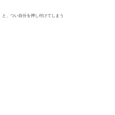
」と、つい自分を押し付けてしまう