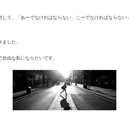
対して、「あーでなければならない、こーでなければならない
きました。
で自由な私になりたいです。