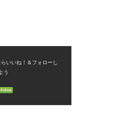
たらいいね！＆フォローし
よう