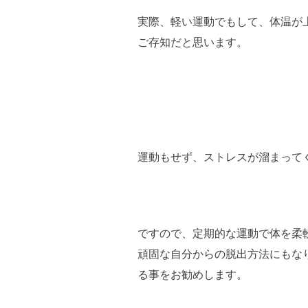
実際、軽い運動でもして、体温が
ご存知だと思います。
運動もせず、ストレスが溜まって
ですので、定期的な運動で体を柔
頑固な自分からの脱出方法にもな
る事をお勧めします。