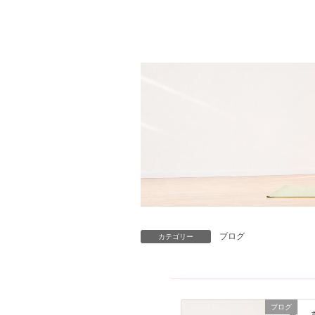
ブログ
カテゴリー
ブログ