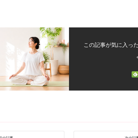
この記事が気に入っ