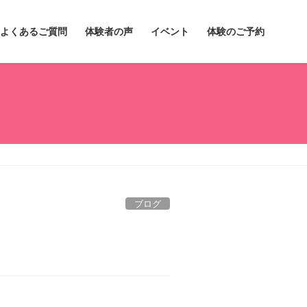
よくあるご質問
体験者の声
イベント
体験のご予約
ブログ