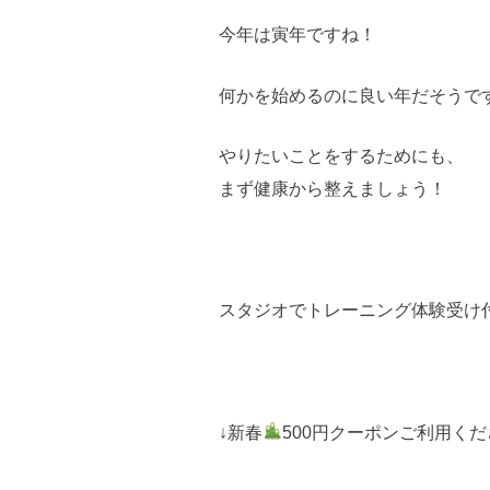
今年は寅年ですね！
何かを始めるのに良い年だそうで
やりたいことをするためにも、
まず健康から整えましょう！
スタジオでトレーニング体験受け
↓新春
500円クーポンご利用く